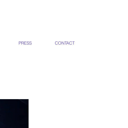
PRESS
CONTACT