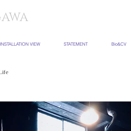
GAWA
INSTALLATION VIEW
STATEMENT
Bio&CV
Life