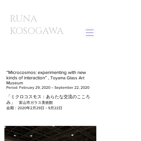
​RUNA
KOSOGAWA
“Microcosmos: experimenting with new
kinds of interaction”
, Toyama Glass Art
Museum
Period: February 29, 2020 – September 22, 2020
「ミクロコスモス：あらたな交流のこころ
み」
富山市ガラス美術館
​会期：2020年2月29日－9月22日